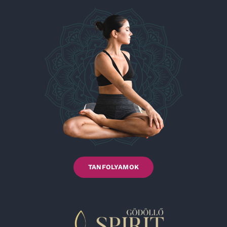
TANFOLYAMOK