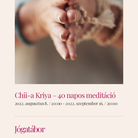
Chii-a Kriya – 40 napos meditáció
2022. augusztus 8. / 20:00
-
2022. szeptember 16. / 20:00
Jógatábor