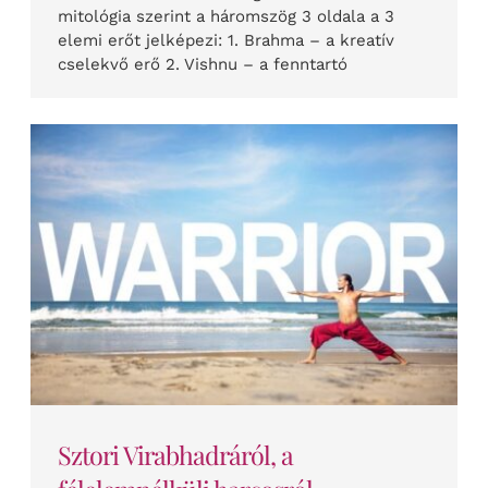
mitológia szerint a háromszög 3 oldala a 3
elemi erőt jelképezi: 1. Brahma – a kreatív
cselekvő erő 2. Vishnu – a fenntartó
Sztori Virabhadráról, a