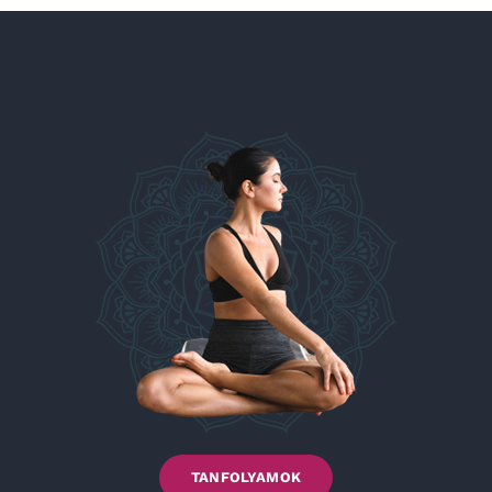
TANFOLYAMOK